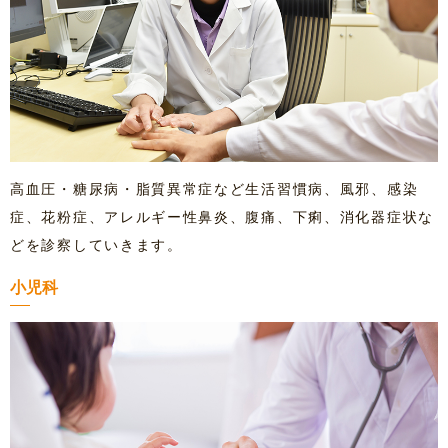
高血圧・糖尿病・脂質異常症など生活習慣病、風邪、感染
症、花粉症、アレルギー性鼻炎、腹痛、下痢、消化器症状な
どを診察していきます。
小児科