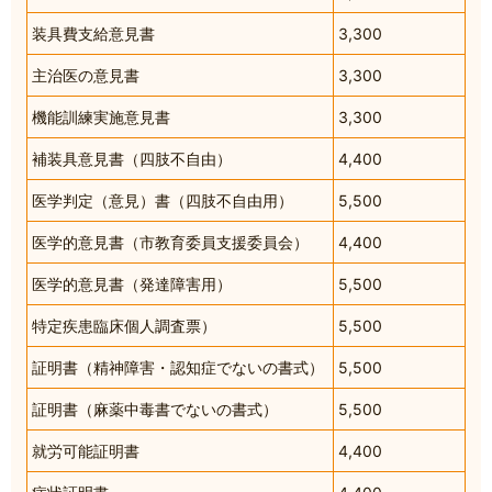
装具費支給意見書
3,300
主治医の意見書
3,300
機能訓練実施意見書
3,300
補装具意見書（四肢不自由）
4,400
医学判定（意見）書（四肢不自由用）
5,500
医学的意見書（市教育委員支援委員会）
4,400
医学的意見書（発達障害用）
5,500
特定疾患臨床個人調査票）
5,500
証明書（精神障害・認知症でないの書式）
5,500
証明書（麻薬中毒書でないの書式）
5,500
就労可能証明書
4,400