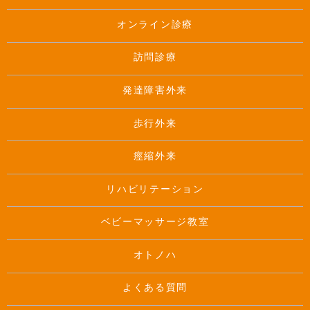
オンライン診療
訪問診療
発達障害外来
歩行外来
痙縮外来
リハビリテーション
ベビーマッサージ教室
オトノハ
よくある質問