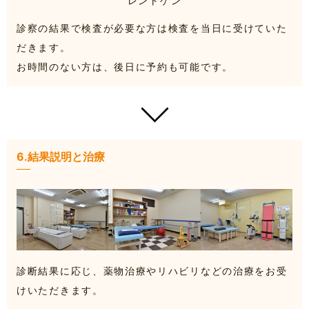
レントゲン
診察の結果で検査が必要な方は検査を当日に受けていた
だきます。
お時間のない方は、後日に予約も可能です。
6.結果説明と治療
診断結果に応じ、薬物治療やリハビリなどの治療をお受
けいただきます。