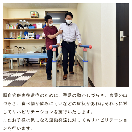
脳血管疾患後遺症のために、手足の動かしづらさ、言葉の出
づらさ、食べ物が飲みにくいなどの症状があればそれらに対
してリハビリテーションを施行いたします。
またお子様の気になる運動発達に対してもリハビリテーショ
ンを行います。