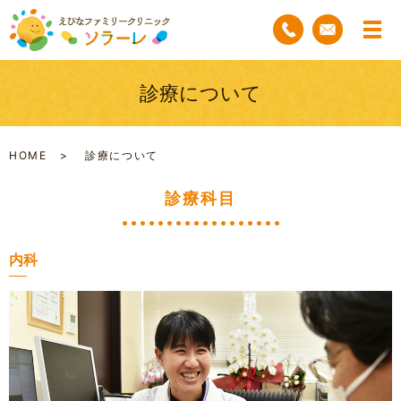
診療について
HOME
診療について
診療科目
内科