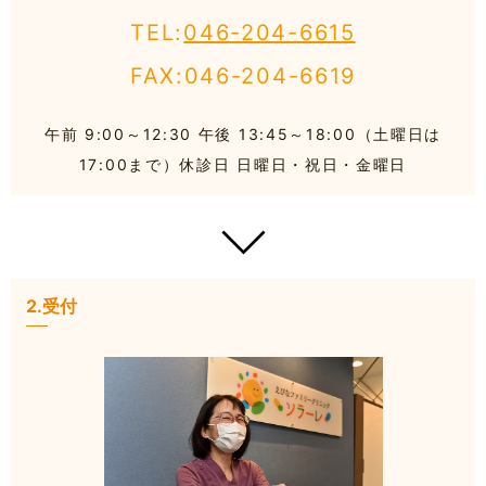
TEL:
046-204-6615
FAX:046-204-6619
午前 9:00～12:30 午後 13:45～18:00（土曜日は
17:00まで）休診日 日曜日・祝日・金曜日
2.受付