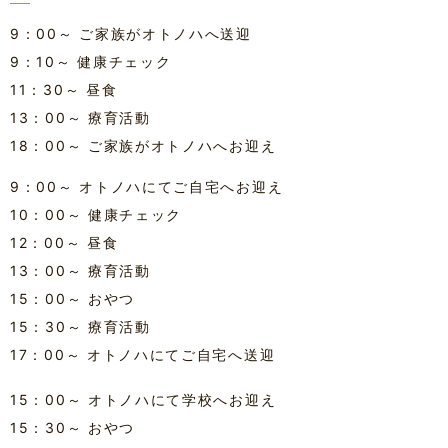
9：00～ ご家族がオトノハへ送迎
9：10～ 健康チェック
11：30～ 昼食
13：00～ 療育活動
18：00～ ご家族がオトノハへお迎え
9：00～ オトノハにてご自宅へお迎え
10：00～ 健康チェック
12：00～ 昼食
13：00～ 療育活動
15：00～ おやつ
15：30～ 療育活動
17：00～ オトノハにてご自宅へ送迎
15：00～ オトノハにて学校へお迎え
15：30～ おやつ