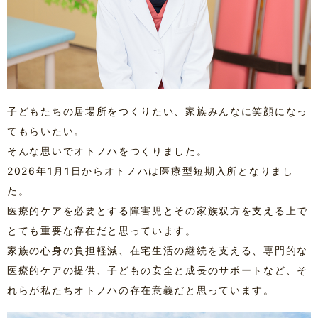
子どもたちの居場所をつくりたい、家族みんなに笑顔になっ
てもらいたい。
そんな思いでオトノハをつくりました。
2026年1月1日からオトノハは医療型短期入所となりまし
た。
医療的ケアを必要とする障害児とその家族双方を支える上で
とても重要な存在だと思っています。
家族の心身の負担軽減、在宅生活の継続を支える、専門的な
医療的ケアの提供、子どもの安全と成長のサポートなど、そ
れらが私たちオトノハの存在意義だと思っています。