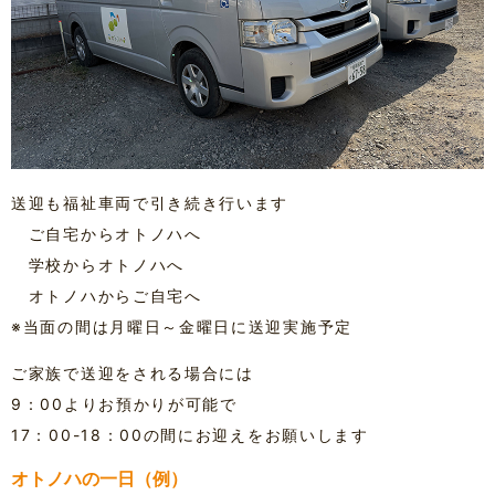
送迎も福祉車両で引き続き行います
ご自宅からオトノハへ
学校からオトノハへ
オトノハからご自宅へ
※当面の間は月曜日～金曜日に送迎実施予定
ご家族で送迎をされる場合には
9：00よりお預かりが可能で
17：00-18：00の間にお迎えをお願いします
オトノハの一日（例）