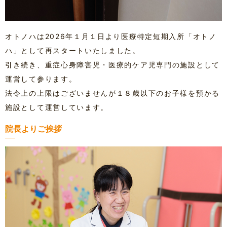
オトノハは2026年１月１日より医療特定短期入所「オトノ
ハ」として再スタートいたしました。
引き続き、重症心身障害児・医療的ケア児専門の施設として
運営して参ります。
法令上の上限はございませんが１８歳以下のお子様を預かる
施設として運営しています。
院長よりご挨拶