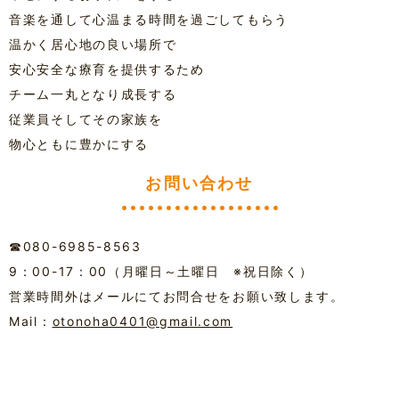
音楽を通して心温まる時間を過ごしてもらう
温かく居心地の良い場所で
安心安全な療育を提供するため
チーム一丸となり成長する
従業員そしてその家族を
物心ともに豊かにする
お問い合わせ
☎080-6985-8563
9：00-17：00（月曜日～土曜日 ※祝日除く）
営業時間外はメールにてお問合せをお願い致します。
Mail：
otonoha0401@gmail.com