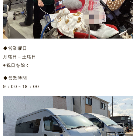
◆営業曜日
月曜日～土曜日
※祝日を除く
◆営業時間
9：00～18：00