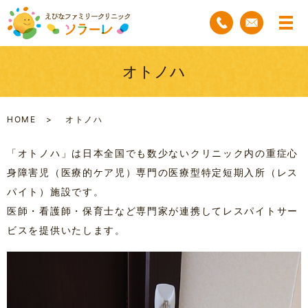
オトノハ
HOME
オトノハ
「オトノハ」は日本全国でも数少ないクリニック内の重症心
身障害児（医療的ケア児）専門の医療型特定短期入所（レス
パイト）施設です。
医師・看護師・保育士など専門家が連携してレスパイトサー
ビスを提供いたします。