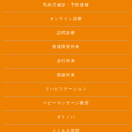
乳幼児健診・予防接種
オンライン診療
訪問診療
発達障害外来
歩行外来
痙縮外来
リハビリテーション
ベビーマッサージ教室
オトノハ
よくある質問