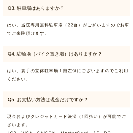
Q3. 駐車場はありますか？
はい、当院専用無料駐車場（22台）がございますのでお車
でご来院頂けます。
Q4. 駐輪場（バイク置き場）はありますか？
はい、裏手の立体駐車場１階左側にございますのでご利用
ください。
Q5. お支払い方法は現金だけですか？
現金およびクレジットカード決済（1回払い）が可能でご
ざいます。
JCB、VISA、SAISON、MasterCard、AE、DC、