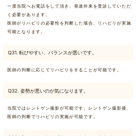
一度当院へお電話をして頂き、発達外来を受診していただ
く必要があります。
医師がリハビリの必要性を判断した場合、リハビリが実施
可能となります。
Q31. 転びやすい、バランスが悪いです。
医師の判断に応じてリハビリをすることが可能です。
Q32. 姿勢が悪いのが気になります。
当院ではレントゲン撮影が可能です。レントゲン撮影後、
医師の判断でリハビリの実施が可能です。