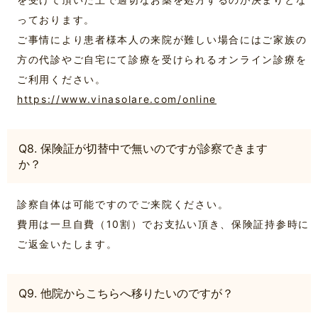
っております。
ご事情により患者様本人の来院が難しい場合にはご家族の
方の代診やご自宅にて診療を受けられるオンライン診療を
ご利用ください。
https://www.vinasolare.com/online
Q8. 保険証が切替中で無いのですが診察できます
か？
診察自体は可能ですのでご来院ください。
費用は一旦自費（10割）でお支払い頂き、保険証持参時に
ご返金いたします。
Q9. 他院からこちらへ移りたいのですが？