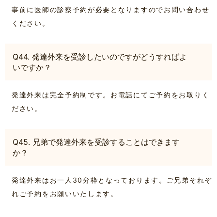
事前に医師の診察予約が必要となりますのでお問い合わせ
ください。
Q44. 発達外来を受診したいのですがどうすればよ
いですか？
発達外来は完全予約制です。お電話にてご予約をお取りく
ださい。
Q45. 兄弟で発達外来を受診することはできます
か？
発達外来はお一人30分枠となっております。ご兄弟それぞ
れご予約をお願いいたします。