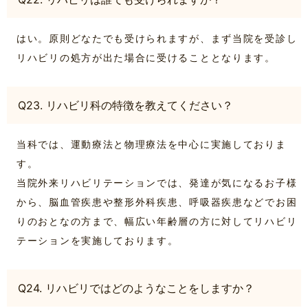
はい。原則どなたでも受けられますが、まず当院を受診し
リハビリの処方が出た場合に受けることとなります。
Q23. リハビリ科の特徴を教えてください？
当科では、運動療法と物理療法を中心に実施しておりま
す。
当院外来リハビリテーションでは、発達が気になるお子様
から、脳血管疾患や整形外科疾患、呼吸器疾患などでお困
りのおとなの方まで、幅広い年齢層の方に対してリハビリ
テーションを実施しております。
Q24. リハビリではどのようなことをしますか？