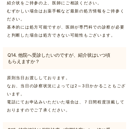
紹介状をご持参の上、医師にご相談ください。
むずかしい場合はお薬手帳など最新の処方情報をご持参く
ださい。
基本的には処方可能ですが、医師が専門科での診察が必要
と判断した場合は処方できない可能性もございます。
Q14. 他院へ受診したいのですが、紹介状はいつ頃
もらえますか？
原則当日お渡ししております。
なお、当日の診察状況によっては2～3日かかることもござ
います。
電話にてお申込みいただいた場合は、７日間程度頂戴して
おりますのでご了承ください。