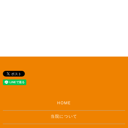
HOME
当院について