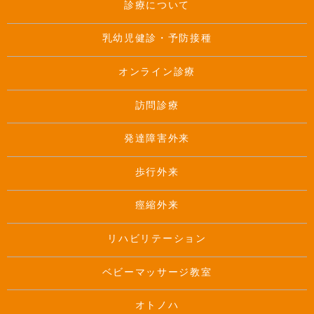
診療について
乳幼児健診・予防接種
オンライン診療
訪問診療
発達障害外来
歩行外来
痙縮外来
リハビリテーション
ベビーマッサージ教室
オトノハ