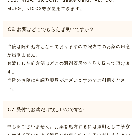
MUFG、NICOS等が使用できます。
Q6. お薬はどこでもらえば良いですか？
当院は院外処方となっておりますので院内でのお薬の用意
が出来ません。
お渡しした処方箋はどこの調剤薬局でも取り扱って頂けま
す。
当院のお隣にも調剤薬局がございますのでご利用くださ
い。
Q7. 受付でお薬だけ欲しいのですが
申し訳ございません。お薬を処方するには原則として診察
を受けて頂いた上で適切なお薬を処方するのが決まりとな