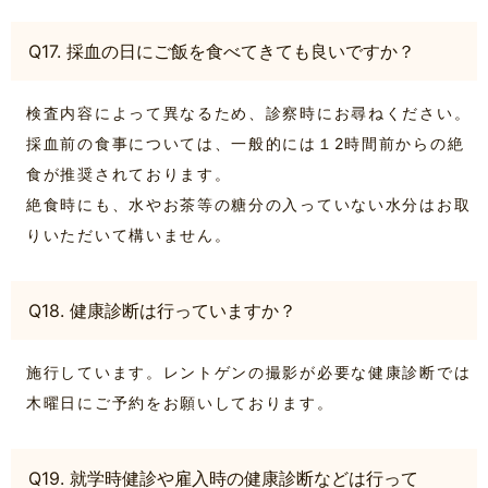
Q17. 採血の日にご飯を食べてきても良いですか？
検査内容によって異なるため、診察時にお尋ねください。
採血前の食事については、一般的には１2時間前からの絶
食が推奨されております。
絶食時にも、水やお茶等の糖分の入っていない水分はお取
りいただいて構いません。
Q18. 健康診断は行っていますか？
施行しています。レントゲンの撮影が必要な健康診断では
木曜日にご予約をお願いしております。
Q19. 就学時健診や雇入時の健康診断などは行って