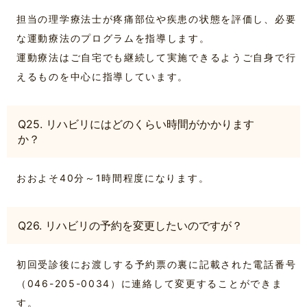
担当の理学療法士が疼痛部位や疾患の状態を評価し、必要
な運動療法のプログラムを指導します。
運動療法はご自宅でも継続して実施できるようご自身で行
えるものを中心に指導しています。
Q25. リハビリにはどのくらい時間がかかります
か？
おおよそ40分～1時間程度になります。
Q26. リハビリの予約を変更したいのですが？
初回受診後にお渡しする予約票の裏に記載された電話番号
（046-205-0034）に連絡して変更することができま
す。