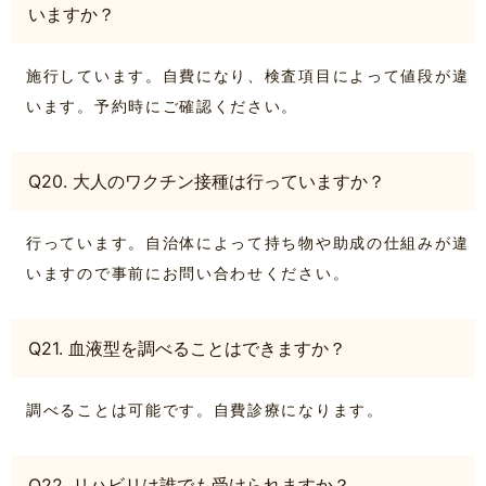
いますか？
施行しています。自費になり、検査項目によって値段が違
います。予約時にご確認ください。
Q20. 大人のワクチン接種は行っていますか？
行っています。自治体によって持ち物や助成の仕組みが違
いますので事前にお問い合わせください。
Q21. 血液型を調べることはできますか？
調べることは可能です。自費診療になります。
Q22. リハビリは誰でも受けられますか？