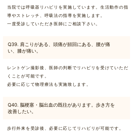
当院では呼吸器リハビリを実施しています。生活動作の指
導やストレッチ、呼吸法の指導を実施します。
一度受診していただき医師にご相談下さい。
Q39. 肩こりがある、頭痛が頻回にある、腰が痛
い、膝が痛い。
レントゲン撮影後、医師の判断でリハビリを受けていただ
くことが可能です。
必要に応じて物理療法も実施致します。
Q40. 脳梗塞・脳出血の既往があります。歩き方を
改善したい。
歩行外来を受診後、必要に応じてリハビリが可能です。