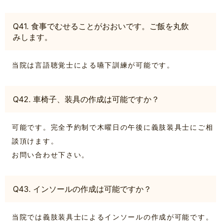
Q41. 食事でむせることがおおいです。ご飯を丸飲
みします。
当院は言語聴覚士による嚥下訓練が可能です。
Q42. 車椅子、装具の作成は可能ですか？
可能です。完全予約制で木曜日の午後に義肢装具士にご相
談頂けます。
お問い合わせ下さい。
Q43. インソールの作成は可能ですか？
当院では義肢装具士によるインソールの作成が可能です。