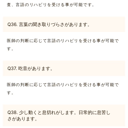
査、言語のリハビリを受ける事が可能です。
Q36. 言葉の聞き取りづらさがあります。
医師の判断に応じて言語のリハビリを受ける事が可能で
す。
Q37. 吃音があります。
医師の判断に応じて言語のリハビリを受ける事が可能で
す。
Q38. 少し動くと息切れがします。日常的に息苦し
さがあります。