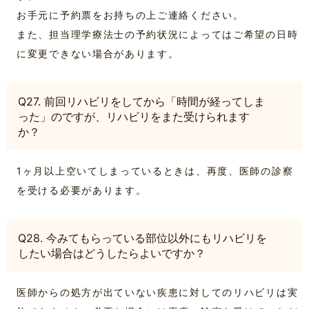
お手元に予約票をお持ちの上ご連絡ください。
また、担当理学療法士の予約状況によってはご希望の日時
に変更できない場合があります。
Q27. 前回リハビリをしてから「時間が経ってしま
った」のですが、リハビリをまた受けられます
か？
1ヶ月以上空いてしまっているときは、再度、医師の診察
を受ける必要があります。
Q28. 今みてもらっている部位以外にもリハビリを
したい場合はどうしたらよいですか？
医師からの処方が出ていない疾患に対してのリハビリは実