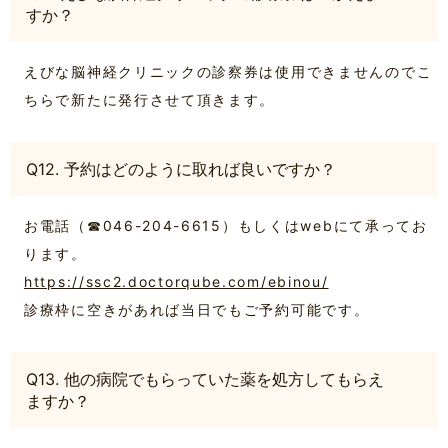
すか？
えびな脳神経クリニックの診察券は使用できませんのでこ
ちらで新たに発行させて頂きます。
Q12. 予約はどのように取れば良いですか？
お電話（☎046-204-6615）もしくはwebにて承ってお
ります。
https://ssc2.doctorqube.com/ebinou/
診療枠に空きがあれば当日でもご予約可能です。
Q13. 他の病院でもらっていた薬を処方してもらえ
ますか？