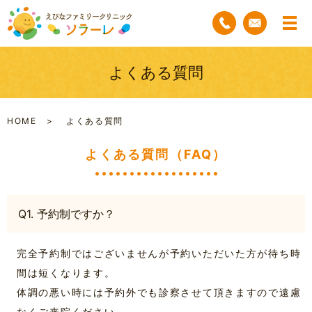
よくある質問
HOME
よくある質問
よくある質問（FAQ）
Q1. 予約制ですか？
完全予約制ではございませんが予約いただいた方が待ち時
間は短くなります。
体調の悪い時には予約外でも診察させて頂きますので遠慮
なくご来院ください。