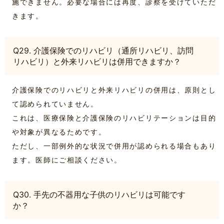
施できません。必要な場合には再度、診察を受けていただ
きます。
Q29. 介護保険でのリハビリ（通所リハビリ、訪問
リハビリ）と外来リハビリは併用できますか？
介護保険でのリハビリと外来リハビリの併用は、原則とし
て認められていません。
これは、医療保険と介護保険のリハビリテーションは目的
や対象が異なるためです。
ただし、一部例外的な状況で併用が認められる場合もあり
ます。医師にご相談ください。
Q30. 手先の不器用な子供のリハビリは可能です
か？